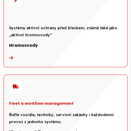
Systémy aktivní ochrany před bleskem, známé také jako
„aktivní hromosvody“
Hromosvody
Fleet a workflow management
Řiďte vozidla, techniky, servisní zakázky i každodenní
provoz z jednoho systému.