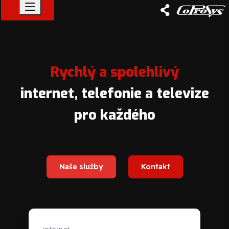
Rychlý a spolehlivý
internet, telefonie a televize
pro každého
Naše služby
Kontakt