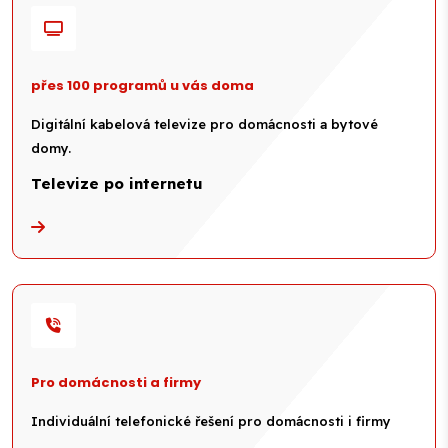
přes 100 programů u vás doma
Digitální kabelová televize pro domácnosti a bytové
domy.
Televize po internetu
Pro domácnosti a firmy
Individuální telefonické řešení pro domácnosti i firmy