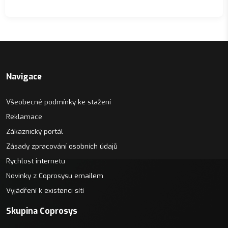
Navigace
Všeobecné podmínky ke stažení
Reklamace
Zákaznický portál
Zásady zpracování osobních údajů
Rychlost internetu
Novinky z Coprosysu emailem
Vyjádření k existenci sítí
Skupina Coprosys