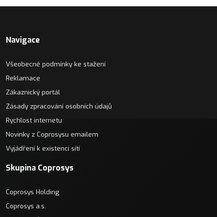
Navigace
Všeobecné podmínky ke stažení
Reklamace
Zákaznický portál
Zásady zpracování osobních údajů
Rychlost internetu
Novinky z Coprosysu emailem
Vyjádření k existenci sítí
Skupina Coprosys
Coprosys Holding
Coprosys a.s.