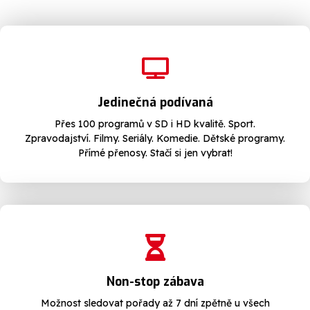
Jedinečná podívaná
Přes 100 programů v SD i HD kvalitě. Sport.
Zpravodajství. Filmy. Seriály. Komedie. Dětské programy.
Přímé přenosy. Stačí si jen vybrat!
Non-stop zábava
Možnost sledovat pořady až 7 dní zpětně u všech