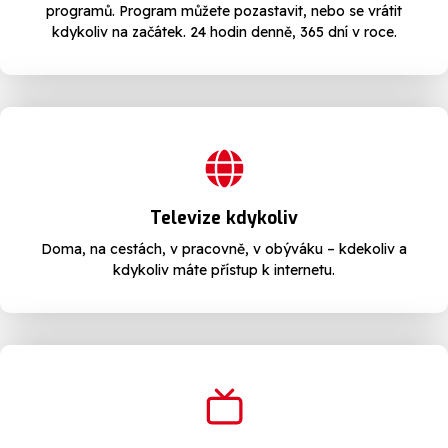
programů. Program můžete pozastavit, nebo se vrátit
kdykoliv na začátek. 24 hodin denně, 365 dní v roce.
Televize kdykoliv
Doma, na cestách, v pracovně, v obýváku – kdekoliv a
kdykoliv máte přístup k internetu.