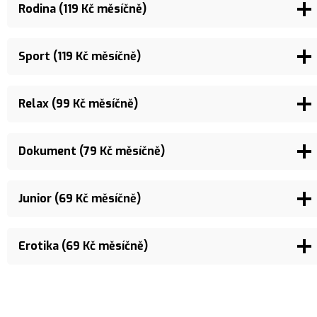
Rodina (119 Kč měsíčně)
Sport (119 Kč měsíčně)
Relax (99 Kč měsíčně)
Dokument (79 Kč měsíčně)
Junior (69 Kč měsíčně)
Erotika (69 Kč měsíčně)