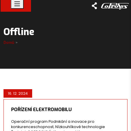
Offline
Domů
16. 12. 2024
POŘÍZENÍ ELEKTROMOBILU
Operační program Podnikání a inovace pro
konkurenceschopnost; Nízkouhlíkové technologie