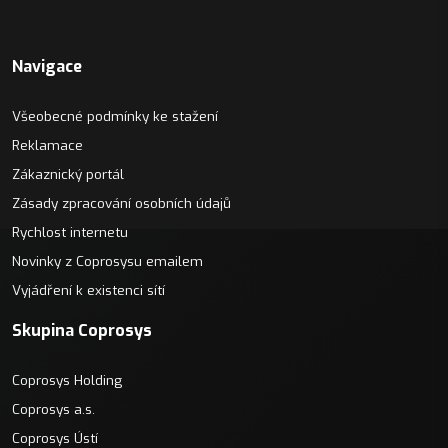
Navigace
Všeobecné podmínky ke stažení
Reklamace
Zákaznický portál
Zásady zpracování osobních údajů
Rychlost internetu
Novinky z Coprosysu emailem
Vyjádření k existenci sítí
Skupina Coprosys
Coprosys Holding
Coprosys a.s.
Coprosys Ústí