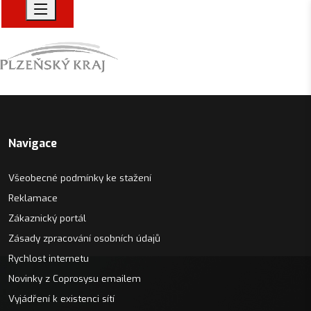
plzen2
Navigace
Všeobecné podmínky ke stažení
Reklamace
Zákaznický portál
Zásady zpracování osobních údajů
Rychlost internetu
Novinky z Coprosysu emailem
Vyjádření k existenci sítí