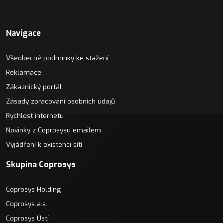
Navigace
Všeobecné podmínky ke stažení
Reklamace
Zákaznický portál
Zásady zpracování osobních údajů
Rychlost internetu
Novinky z Coprosysu emailem
Vyjádření k existenci sítí
Skupina Coprosys
Coprosys Holding
Coprosys a.s.
Coprosys Ústí