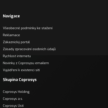
Navigace
Všeobecné podmínky ke stažení
Reklamace
Zákaznický portál
Zásady zpracování osobních údajů
Rychlost internetu
Novinky z Coprosysu emailem
Vyjádření k existenci sítí
Skupina Coprosys
Coprosys Holding
Coprosys a.s.
Coprosys Ústí