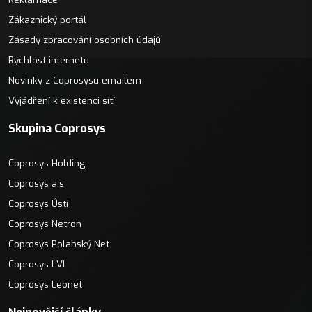
Zákaznický portál
Zásady zpracování osobních údajů
Rychlost internetu
Novinky z Coprosysu emailem
Vyjádření k existenci sítí
Skupina Coprosys
Coprosys Holding
Coprosys a.s.
Coprosys Ústí
Coprosys Netron
Coprosys Polabský Net
Coprosys LVI
Coprosys Leonet