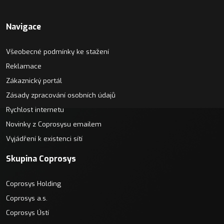
Navigace
Všeobecné podmínky ke stažení
Reklamace
Zákaznický portál
Zásady zpracování osobních údajů
Rychlost internetu
Novinky z Coprosysu emailem
Vyjádření k existenci sítí
Skupina Coprosys
Coprosys Holding
Coprosys a.s.
Coprosys Ústí