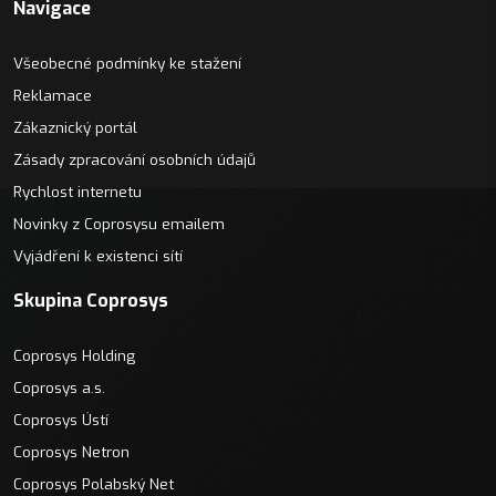
Navigace
Všeobecné podmínky ke stažení
Reklamace
Zákaznický portál
Zásady zpracování osobních údajů
Rychlost internetu
Novinky z Coprosysu emailem
Vyjádření k existenci sítí
Skupina Coprosys
Coprosys Holding
Coprosys a.s.
Coprosys Ústí
Coprosys Netron
Coprosys Polabský Net