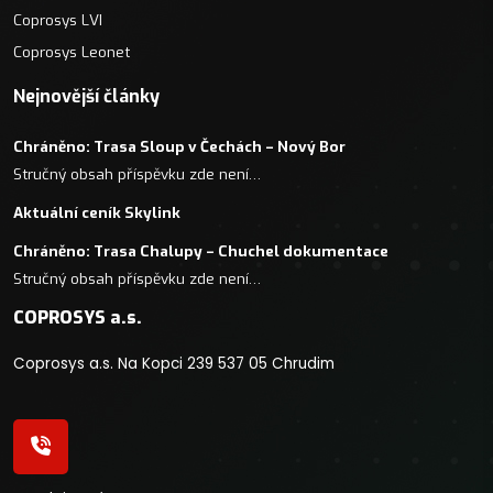
Coprosys LVI
Coprosys Leonet
Nejnovější články
Chráněno: Trasa Sloup v Čechách – Nový Bor
Stručný obsah příspěvku zde není…
Aktuální ceník Skylink
Chráněno: Trasa Chalupy – Chuchel dokumentace
Stručný obsah příspěvku zde není…
COPROSYS a.s.
Coprosys a.s. Na Kopci 239 537 05 Chrudim