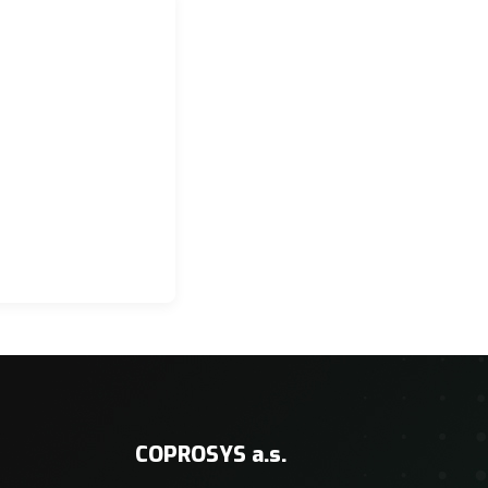
COPROSYS a.s.