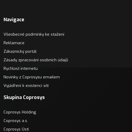
Navigace
Všeobecné podmínky ke stažení
Reklamace
Zákaznický portál
Zásady zpracování osobních údajů
Rychlost internetu
Novinky z Coprosysu emailem
Vyjádření k existenci sítí
Skupina Coprosys
Coprosys Holding
Coprosys a.s.
Coprosys Ústí