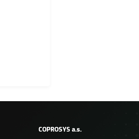
COPROSYS a.s.